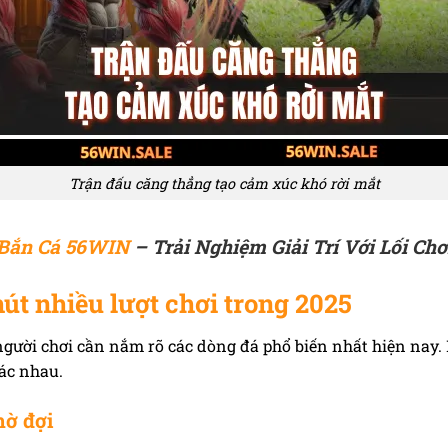
Trận đấu căng thẳng tạo cảm xúc khó rời mắt
Bắn Cá 56WIN
– Trải Nghiệm Giải Trí Với Lối Ch
hút nhiều lượt chơi trong 2025
người chơi cần nắm rõ các dòng đá phổ biến nhất hiện nay. 
ác nhau.
hờ đợi