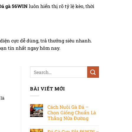
Đá gà 56WIN
luôn hiển thị rõ tỷ lệ kèo, thời
diện cực dễ dùng, trả thưởng siêu nhanh.
bạn tin nhất ngay hôm nay.
BÀI VIẾT MỚI
 là
Cách Nuôi Gà Đá –
Chọn Giống Chuẩn Là
Thắng Nửa Đường
Không
có
Đá Gà Cựa Sắt 56WIN –
bình