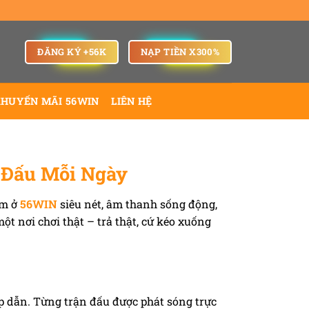
ĐĂNG KÝ +56K
NẠP TIỀN X300%
HUYẾN MÃI 56WIN
LIÊN HỆ
 Đấu Mỗi Ngày
am ở
56WIN
siêu nét, âm thanh sống động,
một nơi chơi thật – trả thật, cứ kéo xuống
p dẫn. Từng trận đấu được phát sóng trực