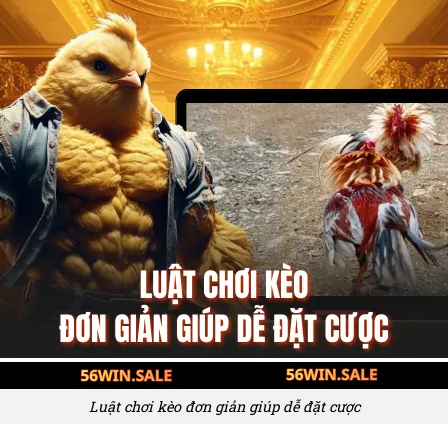
Luật chơi kèo đơn giản giúp dễ đặt cược