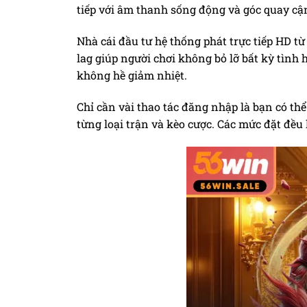
tiếp với âm thanh sống động và góc quay cận
Nhà cái đầu tư hệ thống phát trực tiếp HD từ
lag giúp người chơi không bỏ lỡ bất kỳ tìn
không hề giảm nhiệt.
Chỉ cần vài thao tác đăng nhập là bạn có thể 
từng loại trận và kèo cược. Các mức đặt đều