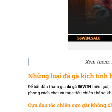
Xem thêm:
Những loại đá gà kịch tính 
Để bắt đầu tham gia
đá gà 56WIN
hiệu quả, 
phong cách chơi và mục tiêu chiến thắng kh
Cựa dao tốc chiến cực gắt không c