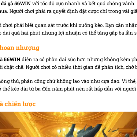
i
đá gà 56WIN
với tốc độ cực nhanh và kết quả chóng vánh. 
a. Người chơi phải ra quyết định đặt cược chỉ trong vài giâ
i chơi phải biết quan sát trước khi xuống kèo. Bạn cần nhậ
dài quá hai phút nhưng lợi nhuận có thể tăng gấp ba lần 
 khoan nhượng
gà 56WIN
diễn ra có phần dai sức hơn nhưng không kém phần
i chặt chẽ. Người chơi có nhiều thời gian để phân tích, chờ
hòng thủ, phản công chứ không lao vào như cựa dao. Vì thế
 có thể kéo dài từ ba đến năm phút nên rất hấp dẫn với ngườ
và chiến lược