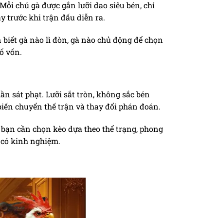
Mỗi chú gà được gắn lưỡi dao siêu bén, chỉ
y trước khi trận đấu diễn ra.
n biết gà nào lì đòn, gà nào chủ động để chọn
số vốn.
 sát phạt. Lưỡi sắt tròn, không sắc bén
 biến chuyển thế trận và thay đổi phán đoán.
, bạn cần chọn kèo dựa theo thể trạng, phong
i có kinh nghiệm.