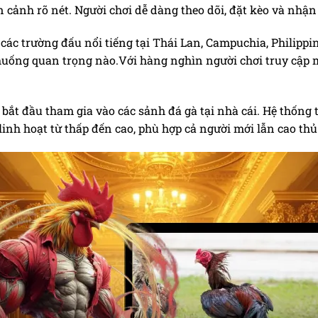
 cảnh rõ nét. Người chơi dễ dàng theo dõi, đặt kèo và nhận
 các trường đấu nổi tiếng tại Thái Lan, Campuchia, Philippi
h huống quan trọng nào.Với hàng nghìn người chơi truy cập 
bắt đầu tham gia vào các sảnh đá gà tại nhà cái. Hệ thống tí
 linh hoạt từ thấp đến cao, phù hợp cả người mới lẫn cao th