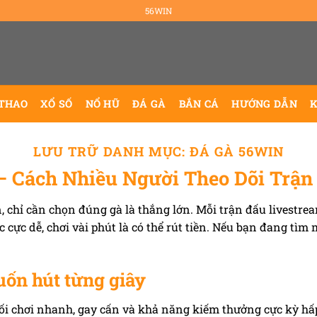
56WIN
 THAO
XỔ SỐ
NỔ HŨ
ĐÁ GÀ
BẮN CÁ
HƯỚNG DẪN
K
LƯU TRỮ DANH MỤC:
ĐÁ GÀ 56WIN
– Cách Nhiều Người Theo Dõi Trận
 chỉ cần chọn đúng gà là thắng lớn. Mỗi trận đấu livestre
 cực dễ, chơi vài phút là có thể rút tiền. Nếu bạn đang tìm 
uốn hút từng giây
lối chơi nhanh, gay cấn và khả năng kiếm thưởng cực kỳ hấ