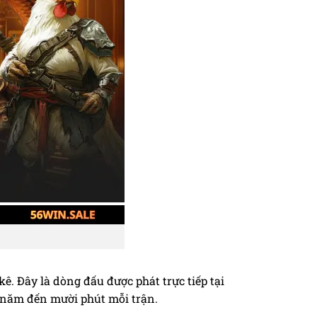
ê. Đây là dòng đấu được phát trực tiếp tại
ừ năm đến mười phút mỗi trận.