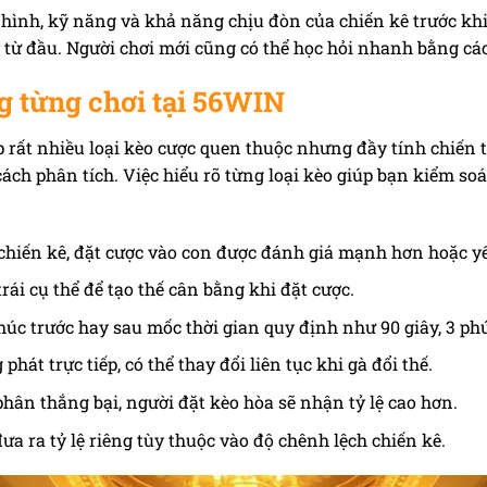
 hình, kỹ năng và khả năng chịu đòn của chiến kê trước khi
 từ đầu. Người chơi mới cũng có thể học hỏi nhanh bằng cá
ng từng chơi tại 56WIN
ặp rất nhiều loại kèo cược quen thuộc nhưng đầy tính chiến
cách phân tích. Việc hiểu rõ từng loại kèo giúp bạn kiểm so
 chiến kê, đặt cược vào con được đánh giá mạnh hơn hoặc y
rái cụ thể để tạo thế cân bằng khi đặt cược.
thúc trước hay sau mốc thời gian quy định như 90 giây, 3 phú
hát trực tiếp, có thể thay đổi liên tục khi gà đổi thế.
phân thắng bại, người đặt kèo hòa sẽ nhận tỷ lệ cao hơn.
đưa ra tỷ lệ riêng tùy thuộc vào độ chênh lệch chiến kê.