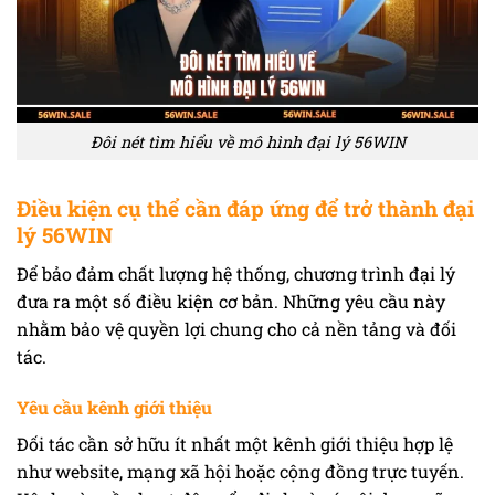
Đôi nét tìm hiểu về mô hình đại lý 56WIN
Điều kiện cụ thể cần đáp ứng để trở thành đại
lý 56WIN
Để bảo đảm chất lượng hệ thống, chương trình đại lý
đưa ra một số điều kiện cơ bản. Những yêu cầu này
nhằm bảo vệ quyền lợi chung cho cả nền tảng và đối
tác.
Yêu cầu kênh giới thiệu
Đối tác cần sở hữu ít nhất một kênh giới thiệu hợp lệ
như website, mạng xã hội hoặc cộng đồng trực tuyến.