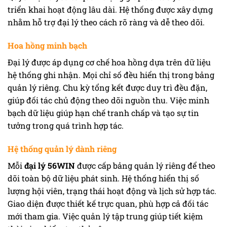
triển khai hoạt động lâu dài. Hệ thống được xây dựng
nhằm hỗ trợ đại lý theo cách rõ ràng và dễ theo dõi.
Hoa hồng minh bạch
Đại lý được áp dụng cơ chế hoa hồng dựa trên dữ liệu
hệ thống ghi nhận. Mọi chỉ số đều hiển thị trong bảng
quản lý riêng. Chu kỳ tổng kết được duy trì đều đặn,
giúp đối tác chủ động theo dõi nguồn thu. Việc minh
bạch dữ liệu giúp hạn chế tranh chấp và tạo sự tin
tưởng trong quá trình hợp tác.
Hệ thống quản lý dành riêng
Mỗi
đại lý 56WIN
được cấp bảng quản lý riêng để theo
dõi toàn bộ dữ liệu phát sinh. Hệ thống hiển thị số
lượng hội viên, trạng thái hoạt động và lịch sử hợp tác.
Giao diện được thiết kế trực quan, phù hợp cả đối tác
mới tham gia. Việc quản lý tập trung giúp tiết kiệm