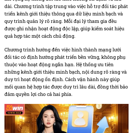
dài. Chương trình tập trung vào việc hỗ trợ đối tác phát
triển kênh giới thiệu thông qua dữ liệu minh bạch và
quy trình quản lý rõ ràng. Mỗi đại lý tham gia đều
được ghi nhận hoạt động độc lập, giúp kiểm soát hiệu
quả hợp tác một cách chủ động.
Chương trình hướng đến việc hình thành mạng lưới
đối tác có định hướng phát triển bền vững, không phụ
thuộc vào hoạt động ngắn hạn. Hệ thống ưu tiên
những kênh giới thiệu minh bạch, nội dung rõ ràng và
duy trì hoạt động ổn định. Cách vận hành này giúp
mối quan hệ hợp tác được duy trì lâu dài, đồng thời bảo
đảm quyền lợi cho cả hai phía.