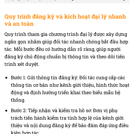
Quy trình đăng ký và kích hoạt đại lý nhanh
và an toàn
Quy trình tham gia chương trình đại lý được xây dựng
ngắn gọn nhằm giúp đối tác nhanh chóng bắt đầu hợp
tác. Mỗi bước đều có hướng dẫn rõ ràng, giúp người
đăng ký chủ động chuẩn bị thông tin và theo dõi tiến
trình xét duyệt.
Bước 1: Gửi thông tin đăng ký: Đối tác cung cấp các
thông tin cơ bản như kênh giới thiệu, hình thức hoạt
động và định hướng triển khai theo biểu mẫu hệ
thống.
Bước 2: Tiếp nhận và kiểm tra hồ sơ: Đơn vị phụ
trách tiến hành kiểm tra tính hợp lệ của kênh giới
thiệu và nội dung đăng ký để bảo đảm đáp ứng điều
kiện hợp tác.