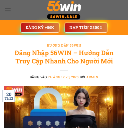
Bỏ
qua
nội
dung
ĐĂNG KÝ +56K
NẠP TIỀN X300%
HƯỚNG DẪN 56WIN
Đăng Nhập 56WIN – Hướng Dẫn
Truy Cập Nhanh Cho Người Mới
ĐĂNG VÀO
THÁNG 12 20, 2025
BỞI
ADMIN
20
Th12