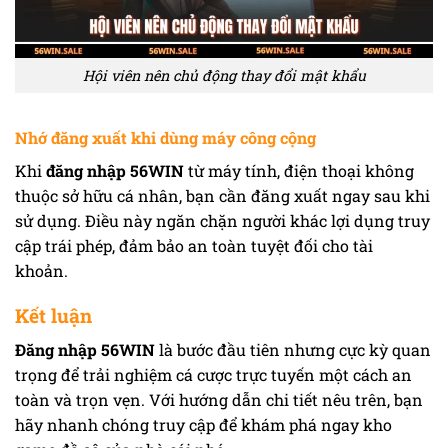
Hội viên nên chủ động thay đổi mật khẩu
Nhớ đăng xuất khi dùng máy công cộng
Khi
đăng nhập 56WIN
từ máy tính, điện thoại không
thuộc sở hữu cá nhân, bạn cần đăng xuất ngay sau khi
sử dụng. Điều này ngăn chặn người khác lợi dụng truy
cập trái phép, đảm bảo an toàn tuyệt đối cho tài
khoản.
Kết luận
Đăng nhập 56WIN
là bước đầu tiên nhưng cực kỳ quan
trọng để trải nghiệm cá cược trực tuyến một cách an
toàn và trọn vẹn. Với hướng dẫn chi tiết nêu trên, bạn
hãy nhanh chóng truy cập để khám phá ngay kho