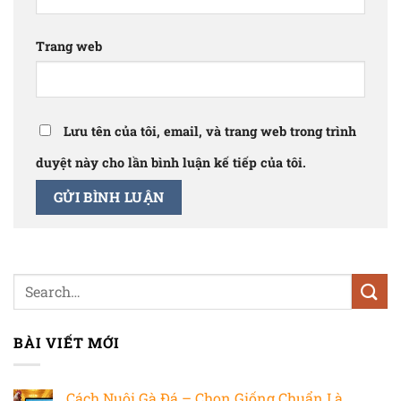
Trang web
Lưu tên của tôi, email, và trang web trong trình
duyệt này cho lần bình luận kế tiếp của tôi.
BÀI VIẾT MỚI
Cách Nuôi Gà Đá – Chọn Giống Chuẩn Là