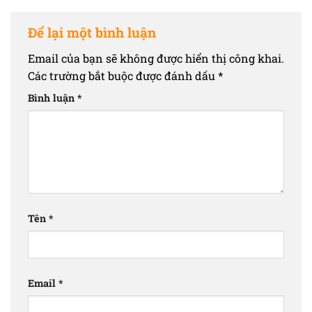
Để lại một bình luận
Email của bạn sẽ không được hiển thị công khai.
Các trường bắt buộc được đánh dấu
*
Bình luận
*
Tên
*
Email
*