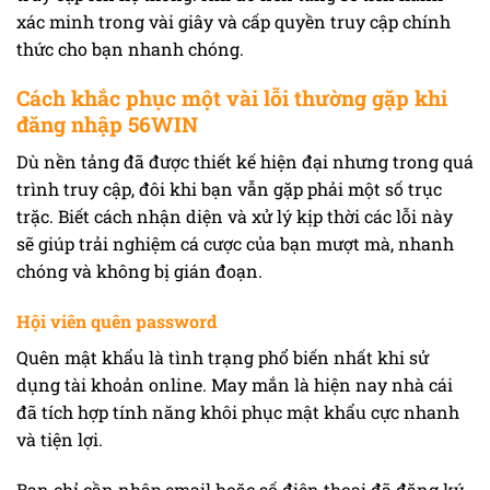
xác minh trong vài giây và cấp quyền truy cập chính
thức cho bạn nhanh chóng.
Cách khắc phục một vài lỗi thường gặp khi
đăng nhập 56WIN
Dù nền tảng đã được thiết kế hiện đại nhưng trong quá
trình truy cập, đôi khi bạn vẫn gặp phải một số trục
trặc. Biết cách nhận diện và xử lý kịp thời các lỗi này
sẽ giúp trải nghiệm cá cược của bạn mượt mà, nhanh
chóng và không bị gián đoạn.
Hội viên quên password
Quên mật khẩu là tình trạng phổ biến nhất khi sử
dụng tài khoản online. May mắn là hiện nay nhà cái
đã tích hợp tính năng khôi phục mật khẩu cực nhanh
và tiện lợi.
Bạn chỉ cần nhập email hoặc số điện thoại đã đăng ký,