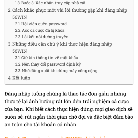
Bước 3: Xác nhận truy cập nhà cái
Cách khắc phục một vài lỗi thường gặp khi đăng nhập
56WIN
Hội viên quên password
Acc cá cược đã bị khóa
Lỗi kết nối đường truyền
Những điều cần chú ý khi thực hiện đăng nhập
56WIN
Giữ kín thông tin về mật khẩu
Nên thay đổi password định kỳ
Nhớ đăng xuất khi dùng máy công cộng
Kết luận
Đăng nhập tưởng chừng là thao tác đơn giản nhưng
thực tế lại ảnh hưởng rất lớn đến trải nghiệm cá cược
của bạn. Khi biết cách thực hiện đúng, mọi giao dịch sẽ
suôn sẻ, rút ngắn thời gian chờ đợi và đặc biệt đảm bảo
an toàn cho tài khoản cá nhân.