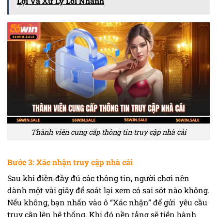
Lợi Và Xử Lý Lỗi Nhanh
Thành viên cung cấp thông tin truy cập nhà cái
Bước 3: Xác nhận truy cập nhà cái
Sau khi điền đầy đủ các thông tin, người chơi nên
dành một vài giây để soát lại xem có sai sót nào không.
Nếu không, bạn nhấn vào ô “Xác nhận” để gửi yêu cầu
truy cập lên hệ thống. Khi đó nền tảng sẽ tiến hành