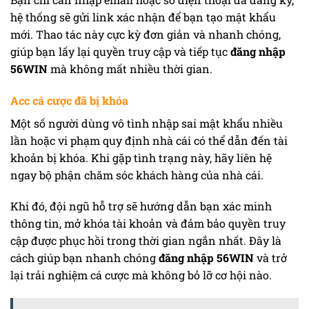
hệ thống sẽ gửi link xác nhận để bạn tạo mật khẩu
mới. Thao tác này cực kỳ đơn giản và nhanh chóng,
giúp bạn lấy lại quyền truy cập và tiếp tục
đăng nhập
56WIN
mà không mất nhiều thời gian.
Acc cá cược đã bị khóa
Một số người dùng vô tình nhập sai mật khẩu nhiều
lần hoặc vi phạm quy định nhà cái có thể dẫn đến tài
khoản bị khóa. Khi gặp tình trạng này, hãy liên hệ
ngay bộ phận chăm sóc khách hàng của nhà cái.
Khi đó, đội ngũ hỗ trợ sẽ hướng dẫn bạn xác minh
thông tin, mở khóa tài khoản và đảm bảo quyền truy
cập được phục hồi trong thời gian ngắn nhất. Đây là
cách giúp bạn nhanh chóng
đăng nhập 56WIN
và trở
lại trải nghiệm cá cược mà không bỏ lỡ cơ hội nào.