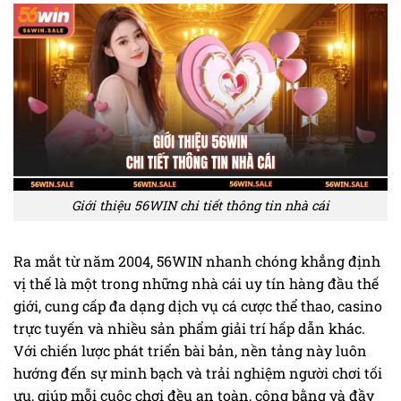
Giới thiệu 56WIN chi tiết thông tin nhà cái
Ra mắt từ năm 2004, 56WIN nhanh chóng khẳng định
vị thế là một trong những nhà cái uy tín hàng đầu thế
giới, cung cấp đa dạng dịch vụ cá cược thể thao, casino
trực tuyến và nhiều sản phẩm giải trí hấp dẫn khác.
Với chiến lược phát triển bài bản, nền tảng này luôn
hướng đến sự minh bạch và trải nghiệm người chơi tối
ưu, giúp mỗi cuộc chơi đều an toàn, công bằng và đầy