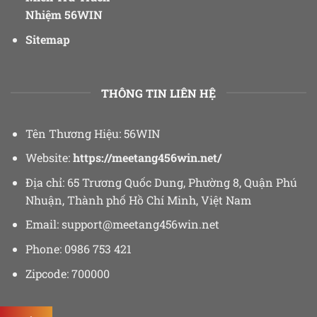
Nhiệm 56WIN
Sitemap
THÔNG TIN LIÊN HỆ
Tên Thương Hiệu: 56WIN
Website:
https://meetang456win.net/
Địa chỉ:
65 Trương Quốc Dung, Phường 8, Quận Phú
Nhuận, Thành phố Hồ Chí Minh, Việt Nam
Email:
support@meetang456win.net
Phone:
0986 753 421
Zipcode:
700000