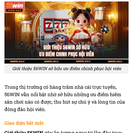
Giới thiệu 56WIN sở hữu ưu điểm chinh phục hội viên
Trong thị trường có hàng trăm nhà cái trực tuyến,
56WIN vẫn nổi bật nhờ sở hữu những ưu điểm hiếm
sân chơi nào có được, thu hút sự chú ý và lòng tin của
đông đảo hội viên.
Giao diện bắt mắt
Giới thiệu 56WIN
gây ấn tượng ngay từ lần đầu truy