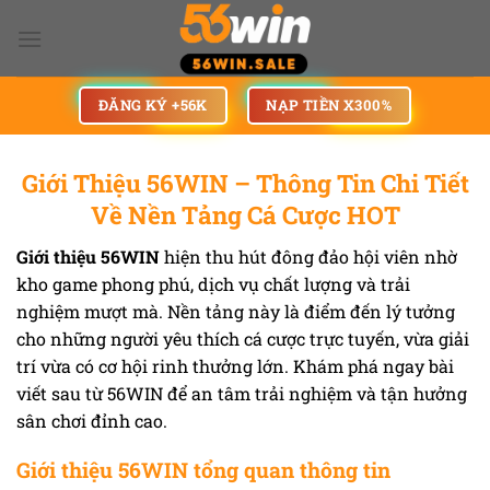
Bỏ
qua
nội
dung
ĐĂNG KÝ +56K
NẠP TIỀN X300%
Giới Thiệu 56WIN – Thông Tin Chi Tiết
Về Nền Tảng Cá Cược HOT
Giới thiệu 56WIN
hiện thu hút đông đảo hội viên nhờ
kho game phong phú, dịch vụ chất lượng và trải
nghiệm mượt mà. Nền tảng này là điểm đến lý tưởng
cho những người yêu thích cá cược trực tuyến, vừa giải
trí vừa có cơ hội rinh thưởng lớn. Khám phá ngay bài
viết sau từ 56WIN để an tâm trải nghiệm và tận hưởng
sân chơi đỉnh cao.
Giới thiệu 56WIN tổng quan thông tin