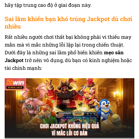
hãy tập trung cao độ ở giai đoạn này.
Sai lầm khiến bạn khó trúng Jackpot dù chơi
nhiều
Rất nhiều người chơi thất bại không phải vì thiếu may
mắn mà vì mắc những lỗi lặp lại trong chiến thuật.
Dưới đây là những sai lầm phổ biến khiến
mẹo săn
Jackpot
trở nên vô dụng, dù bạn có kinh nghiệm hoặc
tài chính mạnh: