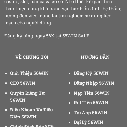
casino, slot, bắn cá và xổ số. Nhờ thiết kế giao diện
thân thiện cùng khả năng vận hành ổn định, hệ thống
hướng đến việc mang lại trải nghiệm sử dụng liền
mạch cho người dùng.
Đăng ký tặng ngay 56K tại 56WIN.SALE !
VỀ CHÚNG TÔI
HƯỚNG DẪN
Giới Thiệu 56WIN
Đăng Ký 56WIN
CEO 56WIN
Đăng Nhập 56WIN
Quyền Riêng Tư
Nạp Tiền 56WIN
56WIN
Rút Tiền 56WIN
Điều Khoản Và Điều
Tải App 56WIN
Kiện 56WIN
Đại Lý 56WIN
Chính Sách Bảo Mật