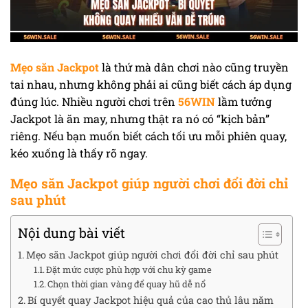
Mẹo săn Jackpot
là thứ mà dân chơi nào cũng truyền
tai nhau, nhưng không phải ai cũng biết cách áp dụng
đúng lúc. Nhiều người chơi trên
56WIN
lầm tưởng
Jackpot là ăn may, nhưng thật ra nó có “kịch bản”
riêng. Nếu bạn muốn biết cách tối ưu mỗi phiên quay,
kéo xuống là thấy rõ ngay.
Mẹo săn Jackpot giúp người chơi đổi đời chỉ
sau phút
Nội dung bài viết
Mẹo săn Jackpot giúp người chơi đổi đời chỉ sau phút
Đặt mức cược phù hợp với chu kỳ game
Chọn thời gian vàng để quay hũ dễ nổ
Bí quyết quay Jackpot hiệu quả của cao thủ lâu năm