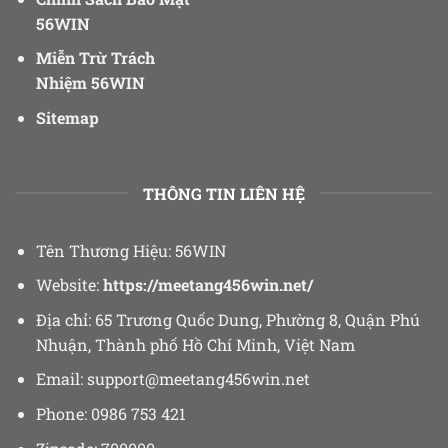
56WIN
Miễn Trừ Trách
Nhiệm 56WIN
Sitemap
THÔNG TIN LIÊN HỆ
Tên Thương Hiệu: 56WIN
Website:
https://meetang456win.net/
Địa chỉ:
65 Trương Quốc Dung, Phường 8, Quận Phú
Nhuận, Thành phố Hồ Chí Minh, Việt Nam
Email:
support@meetang456win.net
Phone:
0986 753 421