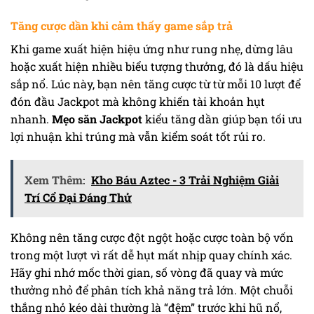
Tăng cược dần khi cảm thấy game sắp trả
Khi game xuất hiện hiệu ứng như rung nhẹ, dừng lâu
hoặc xuất hiện nhiều biểu tượng thưởng, đó là dấu hiệu
sắp nổ. Lúc này, bạn nên tăng cược từ từ mỗi 10 lượt để
đón đầu Jackpot mà không khiến tài khoản hụt
nhanh.
Mẹo săn Jackpot
kiểu tăng dần giúp bạn tối ưu
lợi nhuận khi trúng mà vẫn kiểm soát tốt rủi ro.
Xem Thêm:
Kho Báu Aztec - 3 Trải Nghiệm Giải
Trí Cổ Đại Đáng Thử
Không nên tăng cược đột ngột hoặc cược toàn bộ vốn
trong một lượt vì rất dễ hụt mất nhịp quay chính xác.
Hãy ghi nhớ mốc thời gian, số vòng đã quay và mức
thưởng nhỏ để phân tích khả năng trả lớn. Một chuỗi
thắng nhỏ kéo dài thường là “đệm” trước khi hũ nổ,