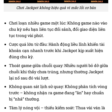
Chơi Jackpot không hiệu quả vì mắc lỗi cơ bản
Chơi loạn nhiều game một lúc: Không game nào vào
chu kỳ nếu bạn liên tục đổi sảnh, đổi giao diện liên
tục trong vài phút.
Cược quá lớn từ đầu: Hành động liều lĩnh khiến tài
khoản cạn nhanh trước khi Jackpot kịp xuất hiện
đúng chu kỳ.
Thoát game giữa chuỗi quay: Nhiều người bỏ dở giữa
chuỗi khi thấy chưa trúng, nhưng thường Jackpot
lại nổ sau đó vài lượt.
Không quan sát lịch sử quay: Không phân tích vòng
trước – không nhận ra game đang “ăn” hay chuẩn
bị “nhả” thưởng.
Tâm lý nóng vội – thiếu kiểm soát: Thua vài ván là