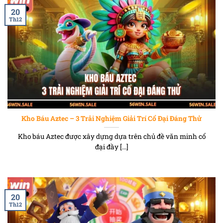
20
Th12
Kho Báu Aztec – 3 Trải Nghiệm Giải Trí Cổ Đại Đáng Thử
Kho báu Aztec được xây dựng dựa trên chủ đề văn minh cổ
đại đầy [...]
20
Th12