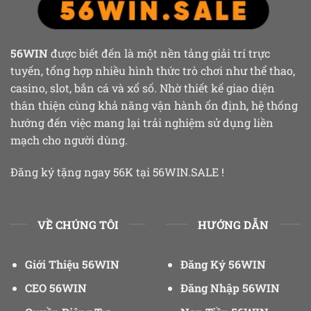
56WIN
được biết đến là một nền tảng giải trí trực
tuyến, tổng hợp nhiều hình thức trò chơi như thể thao,
casino, slot, bắn cá và xổ số. Nhờ thiết kế giao diện
thân thiện cùng khả năng vận hành ổn định, hệ thống
hướng đến việc mang lại trải nghiệm sử dụng liền
mạch cho người dùng.
Đăng ký tặng ngay 56K tại 56WIN.SALE !
VỀ CHÚNG TÔI
HƯỚNG DẪN
Giới Thiệu 56WIN
Đăng Ký 56WIN
CEO 56WIN
Đăng Nhập 56WIN