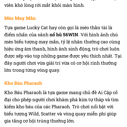
viên khó lòng rời mắt khỏi màn hình.
Mèo May Mắn
Tựa game Lucky Cat hay còn gọi là mèo thần tài là
điểm nhấn của sảnh
nổ hũ 56WIN
. Với hình ảnh chú
mèo biểu tượng may mắn, tỷ lệ nhân thưởng cao cùng
hiệu ứng âm thanh, hình ảnh sinh động, trò chơi luôn
được xếp vào top những game được yêu thích nhất. Tại
đây người chơi vừa giải trí vừa có cơ hội rinh thưởng
lớn trong từng vòng quay.
Kho Báu Pharaoh
Kho Báu Pharaoh là tựa game mang chủ đề Ai Cập cổ
đại cho phép người chơi khám phá kim tự tháp và tìm
kiếm kho báu của các Pharaoh. Trò chơi nổi bật với
biểu tượng Wild, Scatter và vòng quay miễn phí giúp
gia tăng cơ hội trúng thưởng lớn.