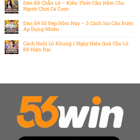
Dàn Đề Chẵn Lẻ – Kiến Thức Cần Nắm Cho
Giải
Jackpot
bình
Trí
–
luận
Người Chơi Cá Cược
Cổ
Bí
ở
Đại
quyết
Cách
Không
Đáng
không
Tính
có
Dàn Đề Số Đẹp Hôm Nay – 3 Cách Soi Cầu Được
Thử
quay
Lô
bình
nhiều
Rơi
luận
Áp Dụng Nhiều
vẫn
Chính
ở
dễ
Xác
Dàn
Không
trúng
Theo
Đề
có
Cách Nuôi Lô Khung 1 Ngày Hiệu Quả Cho Lô
Dữ
Chẵn
bình
Liệu
Lẻ
luận
Đề Hiện Đại
Thống
–
ở
Kê
Kiến
Dàn
Không
Thực
Thức
Đề
có
Tế
Cần
Số
bình
Mới
Nắm
Đẹp
luận
Cho
Hôm
ở
Người
Nay
Cách
Chơi
–
Nuôi
Cá
3
Lô
Cược
Cách
Khung
Soi
1
Cầu
Ngày
Được
Hiệu
Áp
Quả
Dụng
Cho
Nhiều
Lô
Đề
Hiện
Đại