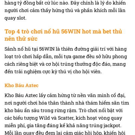
hàng tỷ đồng bất cứ lúc nào. Đây chính là lý do khiến
người chơi cảm thấy hứng thú và phấn khích mỗi lần
quay slot.
Top 4 trò chơi nổ hũ 56WIN hot mà bet thủ
nên thử sức
Sảnh nổ hũ tại 56WIN là thiên đường giải trí với hàng
loạt trò chơi hấp dẫn, mỗi tựa game đều sở hữu phong
cách riêng biệt và cơ hội trúng thưởng độc đáo, mang
đến trải nghiệm cực kỳ thú vị cho hội viên.
Kho Báu Aztec
Kho Báu Aztec lấy cảm hứng từ nền văn minh cổ đại,
nơi người chơi hóa thân thành nhà thám hiểm săn tìm
kho báu ẩn sâu trong rừng rậm. Trò chơi nổi bật với
các biểu tượng Wild và Scatter, kích hoạt vòng quay
miễn phí, gia tăng đáng kể khả năng trúng jackpot.
Mỗi lần quay đều đem lại cảm giác hồi hộp, khiến hội