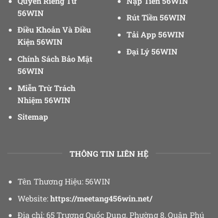
Quyền Riêng Tư
Nạp Tiền 56WIN
56WIN
Rút Tiền 56WIN
Điều Khoản Và Điều
Tải App 56WIN
Kiện 56WIN
Đại Lý 56WIN
Chính Sách Bảo Mật
56WIN
Miễn Trừ Trách
Nhiệm 56WIN
Sitemap
THÔNG TIN LIÊN HỆ
Tên Thương Hiệu: 56WIN
Website:
https://meetang456win.net/
Địa chỉ:
65 Trương Quốc Dung, Phường 8, Quận Phú