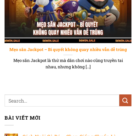
Mẹo săn Jackpot – Bí quyết không quay nhiều vẫn dễ trúng
Mẹo săn Jackpot là thứ mà dân chơi nào cũng truyền tai
nhau, nhưng không [...]
BÀI VIẾT MỚI