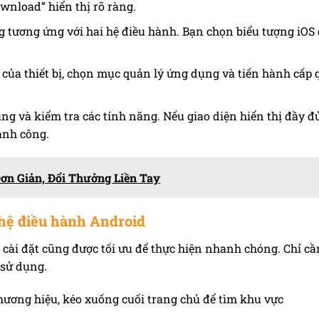
wnload” hiển thị rõ ràng.
ng tương ứng với hai hệ điều hành. Bạn chọn biểu tượng iOS
.
t của thiết bị, chọn mục quản lý ứng dụng và tiến hành cấp
ng và kiểm tra các tính năng. Nếu giao diện hiển thị đầy đ
ành công.
ơn Giản, Đổi Thưởng Liền Tay
 hệ điều hành Android
à cài đặt cũng được tối ưu để thực hiện nhanh chóng. Chỉ cầ
 sử dụng.
thương hiệu, kéo xuống cuối trang chủ để tìm khu vực