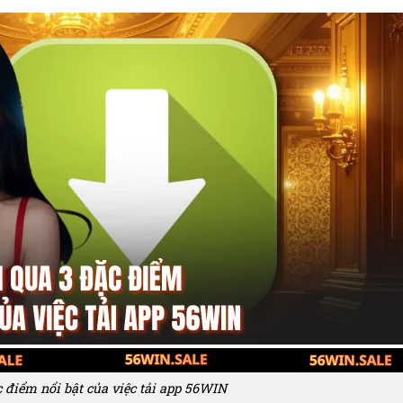
 điểm nổi bật của việc tải app 56WIN