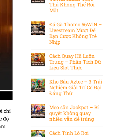
ở
Thủ Không Thể Rời
Cách
Nuôi
Mắt
Gà
Đá
Không
–
có
Đá Gà Thomo 56WIN –
Chọn
bình
Giống
luận
Livestream Mượt Để
ở
Chuẩn
Bạn Cược Không Trễ
Đá
Là
Gà
Thắng
Nhịp
Cựa
Nửa
Sắt
Không
Đường
56WIN
có
Cách Quay Hũ Luôn
–
bình
4
luận
Trúng – Phân Tích Dữ
ở
Điểm
Liệu Slot Thực
Đá
Khiến
Gà
Cược
Không
Thomo
Thủ
có
56WIN
Không
Kho Báu Aztec – 3 Trải
bình
–
Thể
luận
Nghiệm Giải Trí Cổ Đại
Livestream
Rời
ở
Mượt
Mắt
Đáng Thử
Cách
Để
Quay
Bạn
Không
Hũ
Cược
có
Luôn
Mẹo săn Jackpot – Bí
Không
bình
Trúng
i chỉ
Trễ
luận
quyết không quay
–
ở
Nhịp
Phân
c độ
nhiều vẫn dễ trúng
Kho
Tích
Báu
Dữ
Không
nắm
Aztec
Liệu
có
–
Cách Tính Lô Rơi
Slot
bình
3