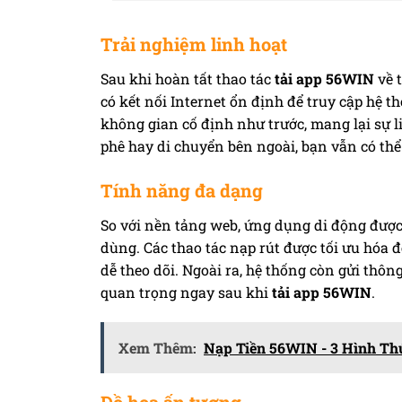
Trải nghiệm linh hoạt
Sau khi hoàn tất thao tác
tải app 56WIN
về t
có kết nối Internet ổn định để truy cập hệ t
không gian cố định như trước, mang lại sự li
phê hay di chuyển bên ngoài, bạn vẫn có thể 
Tính năng đa dạng
So với nền tảng web, ứng dụng di động được
dùng. Các thao tác nạp rút được tối ưu hóa đ
dễ theo dõi. Ngoài ra, hệ thống còn gửi thôn
quan trọng ngay sau khi
tải app 56WIN
.
Xem Thêm:
Nạp Tiền 56WIN - 3 Hình Thứ
Đồ họa ấn tượng