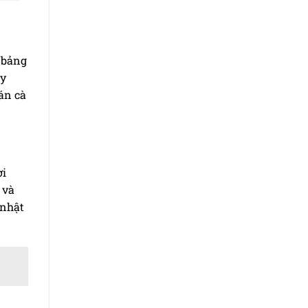
h bảng
ay
án cà
ời
 và
 nhật