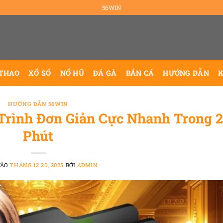
56WIN
 THAO
XỔ SỐ
NỔ HŨ
ĐÁ GÀ
BẮN CÁ
HƯỚNG DẪN
K
HƯỚNG DẪN 56WIN
Trình Đơn Giản Cực Nhanh Trong 2
Phút
VÀO
THÁNG 12 20, 2025
BỞI
ADMIN