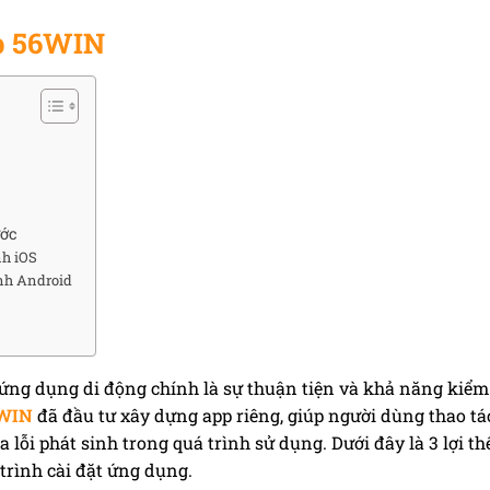
pp 56WIN
ước
nh iOS
ành Android
ứng dụng di động chính là sự thuận tiện và khả năng kiểm
WIN
đã đầu tư xây dựng app riêng, giúp người dùng thao tá
 lỗi phát sinh trong quá trình sử dụng. Dưới đây là 3 lợi th
trình cài đặt ứng dụng.