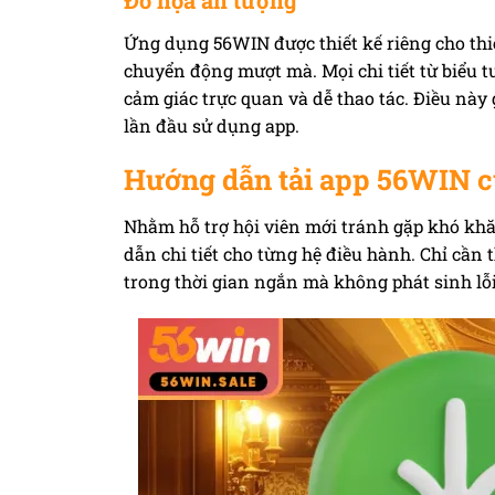
Ứng dụng 56WIN được thiết kế riêng cho thiế
chuyển động mượt mà. Mọi chi tiết từ biểu
cảm giác trực quan và dễ thao tác. Điều nà
lần đầu sử dụng app.
Hướng dẫn tải app 56WIN c
Nhằm hỗ trợ hội viên mới tránh gặp khó khăn
dẫn chi tiết cho từng hệ điều hành. Chỉ cần 
trong thời gian ngắn mà không phát sinh lỗi