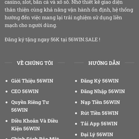
casino, slot, bắn cá và xổ số. Nhờ thiết kế giao diện
thân thiện cùng khả năng vận hành ổn định, hệ thống
hướng đến việc mang lại trải nghiệm sử dụng liền
mạch cho người dùng.
Đăng ký tặng ngay 56K tại 56WIN.SALE !
VỀ CHÚNG TÔI
HƯỚNG DẪN
Giới Thiệu 56WIN
Đăng Ký 56WIN
CEO 56WIN
Đăng Nhập 56WIN
Quyền Riêng Tư
Nạp Tiền 56WIN
56WIN
Rút Tiền 56WIN
Điều Khoản Và Điều
Tải App 56WIN
Kiện 56WIN
Đại Lý 56WIN
Chính Sách Bảo Mật