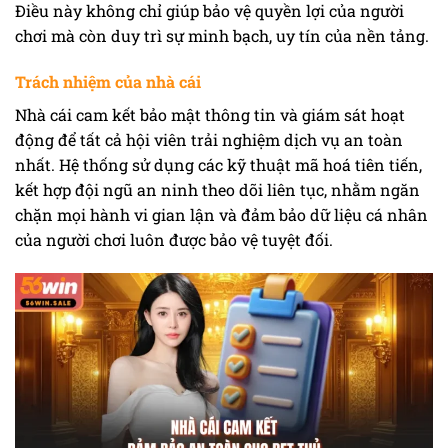
Điều này không chỉ giúp bảo vệ quyền lợi của người
chơi mà còn duy trì sự minh bạch, uy tín của nền tảng.
Trách nhiệm của nhà cái
Nhà cái cam kết bảo mật thông tin và giám sát hoạt
động để tất cả hội viên trải nghiệm dịch vụ an toàn
nhất. Hệ thống sử dụng các kỹ thuật mã hoá tiên tiến,
kết hợp đội ngũ an ninh theo dõi liên tục, nhằm ngăn
chặn mọi hành vi gian lận và đảm bảo dữ liệu cá nhân
của người chơi luôn được bảo vệ tuyệt đối.