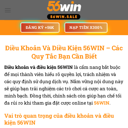
Bỏ
qua
nội
dung
ĐĂNG KÝ +56K
NẠP TIỀN X300%
Điều Khoản Và Điều Kiện 56WIN – Các
Quy Tắc Bạn Cần Biết
Điều khoản và điều kiện 56WIN
là cẩm nang bắt buộc
để mọi thành viên hiểu rõ quyền lợi, trách nhiệm và
các quy định sử dụng dịch vụ. Nắm vững nội dung này
sẽ giúp bạn trải nghiệm các trò chơi cá cược an toàn,
minh bạch. Đồng thời, chính sách còn giúp hạn chế tối
đa rủi ro khi tham gia đặt cược online tại
56WIN
.
Vai trò quan trọng của điều khoản và điều
kiện 56WIN