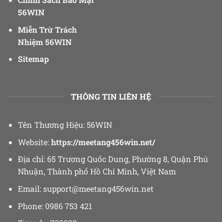
56WIN
Miễn Trừ Trách
Nhiệm 56WIN
Sitemap
THÔNG TIN LIÊN HỆ
Tên Thương Hiệu: 56WIN
Website:
https://meetang456win.net/
Địa chỉ:
65 Trương Quốc Dung, Phường 8, Quận Phú
Nhuận, Thành phố Hồ Chí Minh, Việt Nam
Email:
support@meetang456win.net
Phone:
0986 753 421