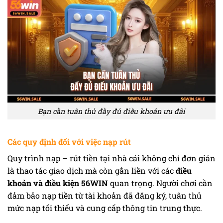
Bạn cần tuân thủ đầy đủ điều khoản ưu đãi
Các quy định đối với việc nạp rút
Quy trình nạp – rút tiền tại nhà cái không chỉ đơn giản
là thao tác giao dịch mà còn gắn liền với các
điều
khoản và điều kiện 56WIN
quan trọng. Người chơi cần
đảm bảo nạp tiền từ tài khoản đã đăng ký, tuân thủ
mức nạp tối thiểu và cung cấp thông tin trung thực.