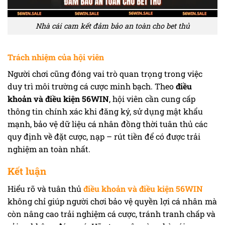
Nhà cái cam kết đảm bảo an toàn cho bet thủ
Trách nhiệm của hội viên
Người chơi cũng đóng vai trò quan trọng trong việc
duy trì môi trường cá cược minh bạch. Theo
điều
khoản và điều kiện 56WIN
, hội viên cần cung cấp
thông tin chính xác khi đăng ký, sử dụng mật khẩu
mạnh, bảo vệ dữ liệu cá nhân đồng thời tuân thủ các
quy định về đặt cược, nạp – rút tiền để có được trải
nghiệm an toàn nhất.
Kết luận
Hiểu rõ và tuân thủ
điều khoản và điều kiện 56WIN
không chỉ giúp người chơi bảo vệ quyền lợi cá nhân mà
còn nâng cao trải nghiệm cá cược, tránh tranh chấp và