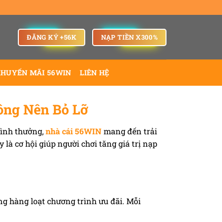
ĐĂNG KÝ +56K
NẠP TIỀN X300%
HUYẾN MÃI 56WIN
LIÊN HỆ
ông Nên Bỏ Lỡ
rình thưởng,
nhà cái 56WIN
mang đến trải
là cơ hội giúp người chơi tăng giá trị nạp
ng hàng loạt chương trình ưu đãi. Mỗi