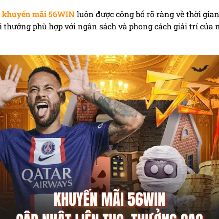
c
khuyến mãi 56WIN
luôn được công bố rõ ràng về thời gian
 thưởng phù hợp với ngân sách và phong cách giải trí của m