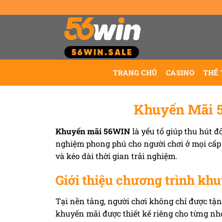
Bỏ
qua
nội
dung
TRANG CHỦ
CASINO
THỂ
Khuyến Mãi 5
Khuyến mãi 56WIN
là yếu tố giúp thu hút 
nghiệm phong phú cho người chơi ở mọi cấp đ
và kéo dài thời gian trải nghiệm.
Giới thiệu chương trình kh
Tại nền tảng, người chơi không chỉ được tậ
khuyến mãi được thiết kế riêng cho từng nh