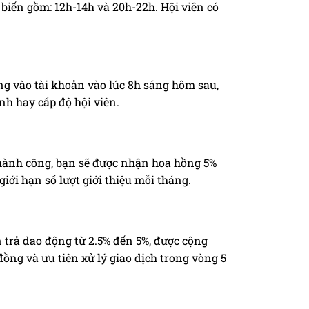
biến gồm: 12h-14h và 20h-22h. Hội viên có
ộng vào tài khoản vào lúc 8h sáng hôm sau,
nh hay cấp độ hội viên.
thành công, bạn sẽ được nhận hoa hồng 5%
giới hạn số lượt giới thiệu mỗi tháng.
 trả dao động từ 2.5% đến 5%, được cộng
đồng và ưu tiên xử lý giao dịch trong vòng 5