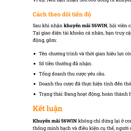
Cách theo dõi tiến độ
Sau khi nhận
khuyến mãi 56WIN
, hội viên
Tại giao diện tài khoản cá nhân, bạn truy c
động, gồm:
Tên chương trình và thời gian hiệu lực còn
Số tiền thưởng đã nhận.
Tổng doanh thu cược yêu cầu.
Doanh thu cược đã thực hiện tính đến thời
Trạng thái: Đang hoạt động, hoàn thành h
Kết luận
Khuyến mãi 56WIN
không chỉ dừng lại ở co
thống minh bạch và điều kiện cụ thể, người c