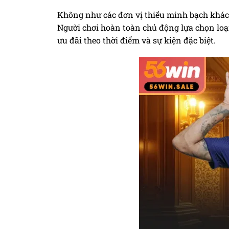
Không như các đơn vị thiếu minh bạch khá
Người chơi hoàn toàn chủ động lựa chọn loại
ưu đãi theo thời điểm và sự kiện đặc biệt.