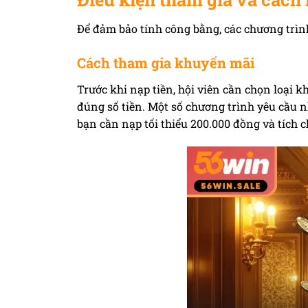
Để đảm bảo tính công bằng, các chương trì
Cách tham gia khuyến mãi
Trước khi nạp tiền, hội viên cần chọn loại
đúng số tiền. Một số chương trình yêu cầu 
bạn cần nạp tối thiểu 200.000 đồng và tích 