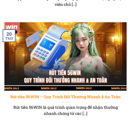
viên chủ [...]
20
Th12
Rút tiền 56WIN – Quy Trình Đổi Thưởng Nhanh & An Toàn
Rút tiền 56WIN là quá trình quan trọng để nhận thưởng
nhanh chóng từ các [...]