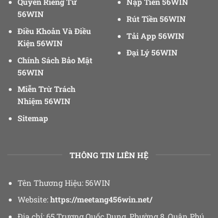
Quyền Riêng Tư
Nạp Tiền 56WIN
56WIN
Rút Tiền 56WIN
Điều Khoản Và Điều
Tải App 56WIN
Kiện 56WIN
Đại Lý 56WIN
Chính Sách Bảo Mật
56WIN
Miễn Trừ Trách
Nhiệm 56WIN
Sitemap
THÔNG TIN LIÊN HỆ
Tên Thương Hiệu: 56WIN
Website:
https://meetang456win.net/
Địa chỉ:
65 Trương Quốc Dung, Phường 8, Quận Phú