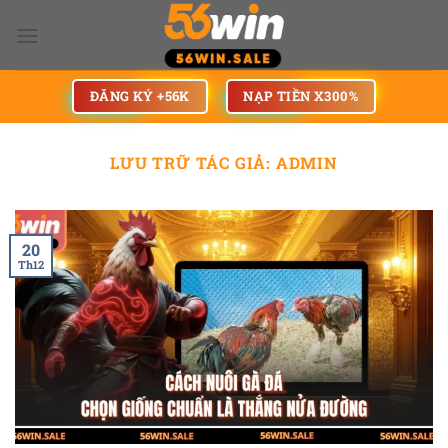
Bỏ
qua
nội
dung
ĐĂNG KÝ +56K
NẠP TIỀN X300%
LƯU TRỮ TÁC GIẢ:
ADMIN
20
Th12