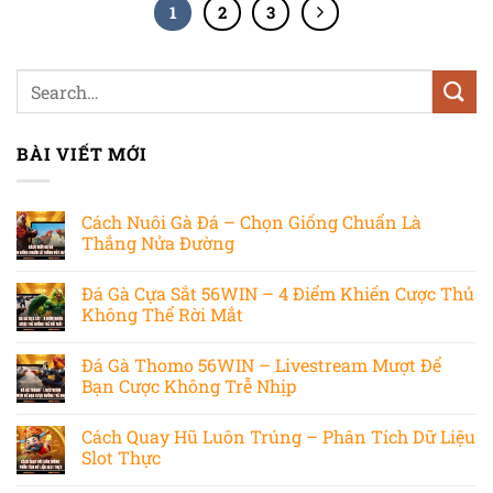
1
2
3
BÀI VIẾT MỚI
Cách Nuôi Gà Đá – Chọn Giống Chuẩn Là
Thắng Nửa Đường
Không
có
Đá Gà Cựa Sắt 56WIN – 4 Điểm Khiến Cược Thủ
bình
luận
Không Thể Rời Mắt
ở
Cách
Không
Nuôi
có
Đá Gà Thomo 56WIN – Livestream Mượt Để
Gà
bình
Đá
luận
Bạn Cược Không Trễ Nhịp
–
ở
Chọn
Đá
Không
Giống
Gà
có
Cách Quay Hũ Luôn Trúng – Phân Tích Dữ Liệu
Chuẩn
Cựa
bình
Là
Sắt
luận
Slot Thực
Thắng
56WIN
ở
Nửa
–
Đá
Không